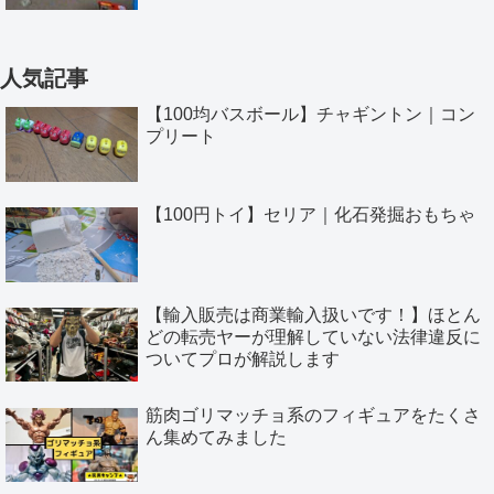
人気記事
【100均バスボール】チャギントン｜コン
プリート
【100円トイ】セリア｜化石発掘おもちゃ
【輸入販売は商業輸入扱いです！】ほとん
どの転売ヤーが理解していない法律違反に
ついてプロが解説します
筋肉ゴリマッチョ系のフィギュアをたくさ
ん集めてみました