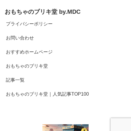
おもちゃのブリキ堂 by.MDC
プライバシーポリシー
お問い合わせ
おすすめホームページ
おもちゃのブリキ堂
記事一覧
おもちゃのブリキ堂｜人気記事TOP100