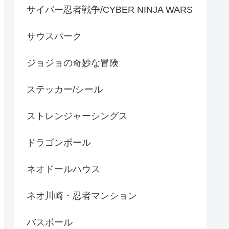
サイバー忍者戦争/CYBER NINJA WARS
サウスパーク
ジョジョの奇妙な冒険
ステッカー/シール
ストレンジャーシングス
ドラゴンボール
ネオドールハウス
ネオ川崎・忍者マンション
バスボール