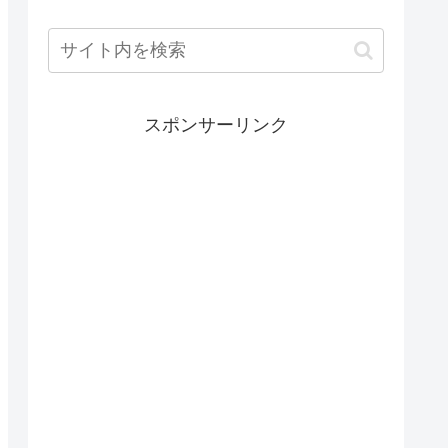
スポンサーリンク