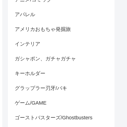
アパレル
アメリカおもちゃ発掘旅
インテリア
ガシャポン、ガチャガチャ
キーホルダー
グラップラー刃牙/バキ
ゲーム/GAME
ゴーストバスターズ/Ghostbusters