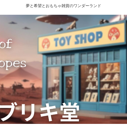
夢と希望とおもちゃ雑貨のワンダーランド