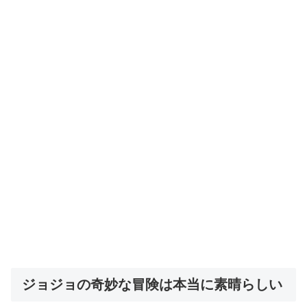
ジョジョの奇妙な冒険は本当に素晴らしい