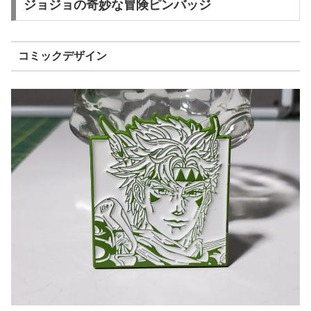
ジョジョの奇妙な冒険ピンバッジ
コミックデザイン