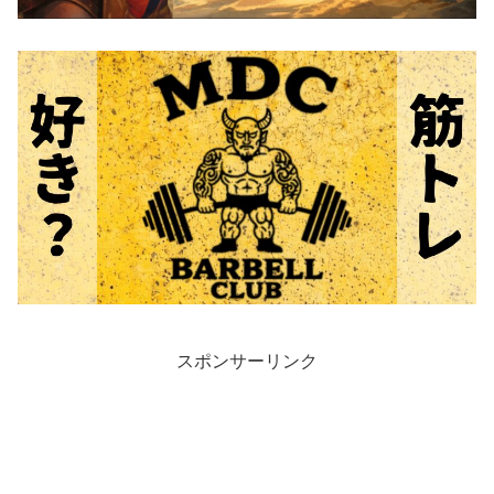
スポンサーリンク