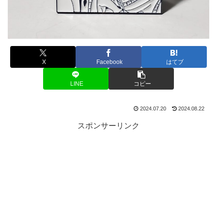
X
Facebook
はてブ
LINE
コピー
2024.07.20
2024.08.22
スポンサーリンク