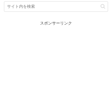
スポンサーリンク