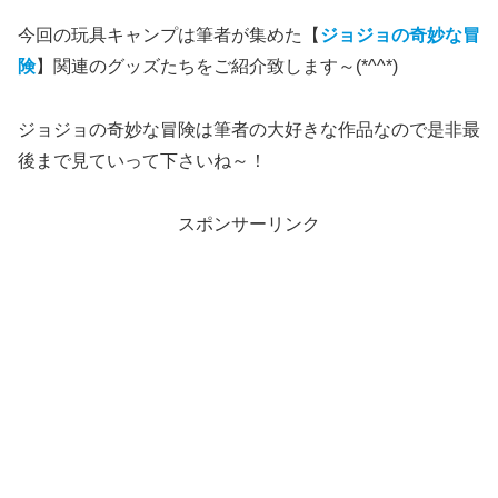
今回の玩具キャンプは筆者が集めた【
ジョジョの奇妙な冒
険
】関連のグッズたちをご紹介致します～(*^^*)
ジョジョの奇妙な冒険は筆者の大好きな作品なので是非最
後まで見ていって下さいね～！
スポンサーリンク