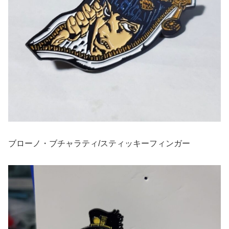
ブローノ・ブチャラティ/スティッキーフィンガー