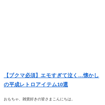
【ブクマ必須】エモすぎて泣く…懐かし
の平成レトロアイテム10選
おもちゃ、雑貨好きの皆さまこんにちは。