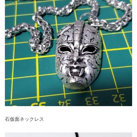
石仮面ネックレス