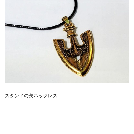
スタンドの矢ネックレス