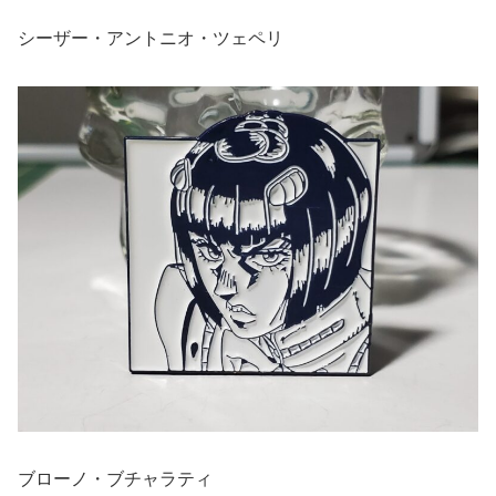
シーザー・アントニオ・ツェペリ
ブローノ・ブチャラティ