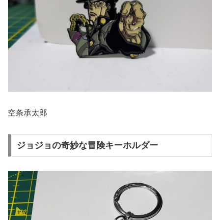
空条承太郎
ジョジョの奇妙な冒険キーホルダー