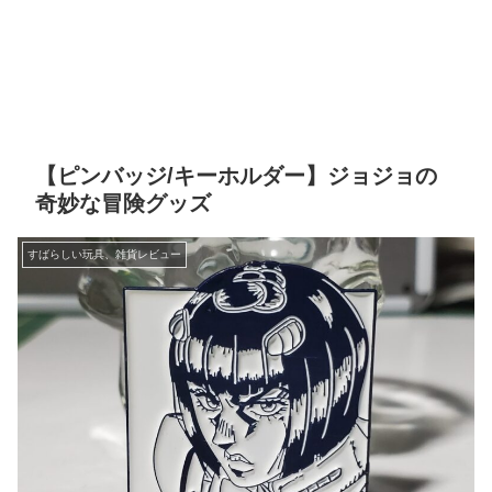
【ピンバッジ/キーホルダー】ジョジョの
奇妙な冒険グッズ
すばらしい玩具、雑貨レビュー