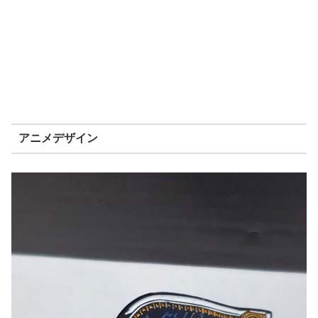
アニメデザイン