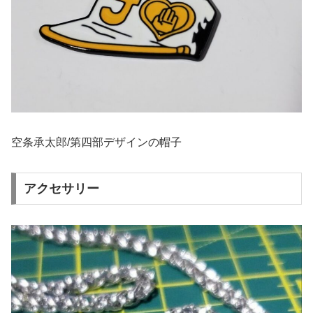
空条承太郎/第四部デザインの帽子
アクセサリー