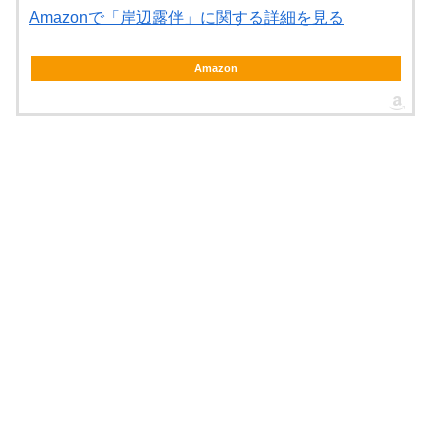
Amazonで「岸辺露伴」に関する詳細を見る
Amazon