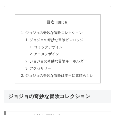
目次
ジョジョの奇妙な冒険コレクション
ジョジョの奇妙な冒険ピンバッジ
コミックデザイン
アニメデザイン
ジョジョの奇妙な冒険キーホルダー
アクセサリー
ジョジョの奇妙な冒険は本当に素晴らしい
ジョジョの奇妙な冒険コレクション