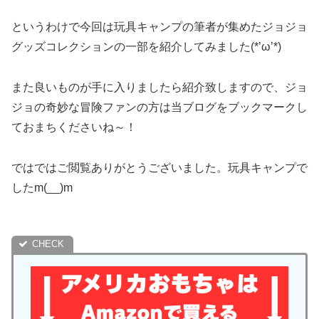
というわけで今回は玩具キャンプの筆者が集めたジョジョ
グッズコレクションの一部を紹介してみました(*’ω’*)
また良いものが手に入りましたら紹介致しますので、ジョ
ジョの奇妙な冒険ファンの方は当ブログをブックマークし
ておまちくださいね～！
ではではご閲覧ありがとうございました。玩具キャンプで
したm(__)m