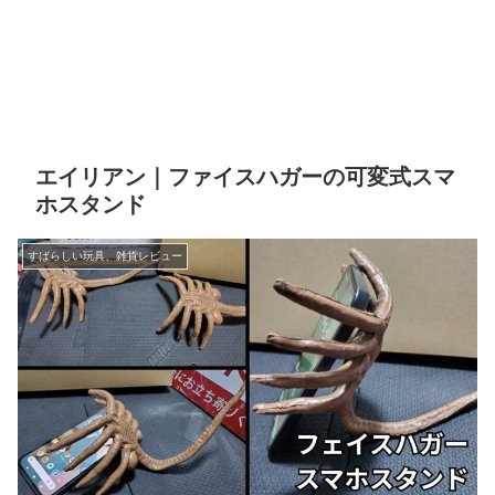
エイリアン｜ファイスハガーの可変式スマ
ホスタンド
すばらしい玩具、雑貨レビュー