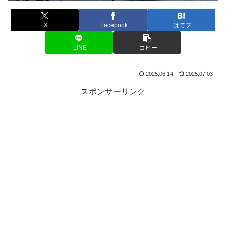
X
Facebook
はてブ
LINE
コピー
2025.06.14
2025.07.03
スポンサーリンク