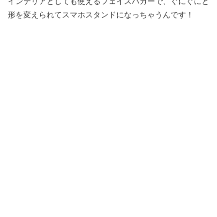
インテリアとしても使えるフェイスハガーで、ぐにぐにと
形を変えられてスマホスタンドになっちゃうんです！