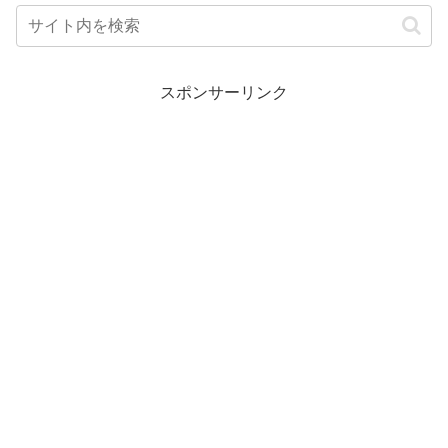
スポンサーリンク