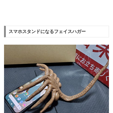
スマホスタンドになるフェイスハガー