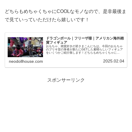
どちらもめちゃくちゃにCOOLなモノなので、是非最後ま
で見ていっていただけたら嬉しいです！
ドラゴンボール｜フリーザ様｜アメリカン海外雑
貨フィギュア
おもちゃ、雑貨好きの皆さまこんにちは。今回のおもちゃ
のブリキ堂の筆者が新たにGETした素晴らしいフィギュア
をいくつかご紹介致します！どちらもめちゃくちゃに
COOLなモノなので、是非最後まで見ていっていただけた
ら嬉しいです！ドラゴンボールフィ...
2025.02.04
neodollhouse.com
スポンサーリンク