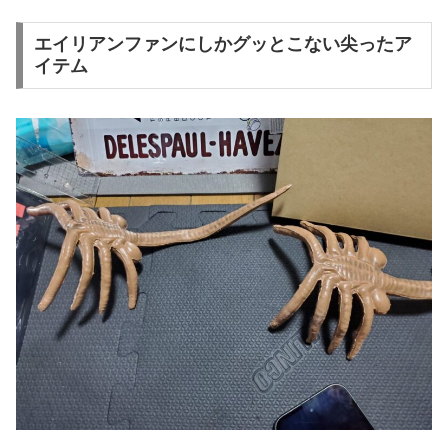
エイリアンファンにしかグッとこない尖ったア
イテム