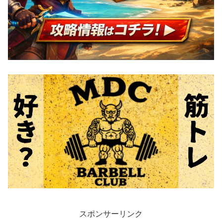
スポンサーリンク