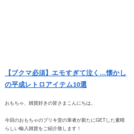
【ブクマ必須】エモすぎて泣く…懐かし
の平成レトロアイテム10選
おもちゃ、雑貨好きの皆さまこんにちは。
今回のおもちゃのブリキ堂の筆者が新たにGETした素晴
らしい輸入雑貨をご紹介致します！