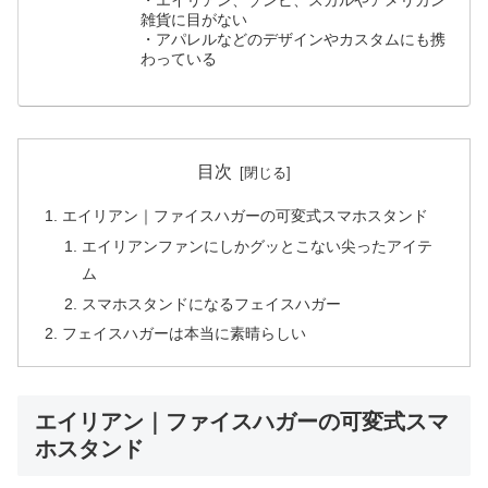
・エイリアン、ゾンビ、スカルやアメリカン
雑貨に目がない
・アパレルなどのデザインやカスタムにも携
わっている
目次
エイリアン｜ファイスハガーの可変式スマホスタンド
エイリアンファンにしかグッとこない尖ったアイテ
ム
スマホスタンドになるフェイスハガー
フェイスハガーは本当に素晴らしい
エイリアン｜ファイスハガーの可変式スマ
ホスタンド