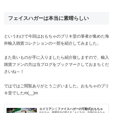
フェイスハガーは本当に素晴らしい
というわけで今回はおもちゃのブリキ堂の筆者が集めた海
外輸入雑貨コレクションの一部を紹介してみました。
また良いものが手に入りましたら紹介致しますので、輸入
雑貨ファンの方は当ブログをブックマークしておまちくだ
さいね～！
ではではご閲覧ありがとうございました。おもちゃのブリ
キ堂でしたm(__)m
エイリアン｜ファイスハガーの可動式おもちゃ
おもちゃ、雑貨好きの皆さまこんにちは。今回のおもちゃ