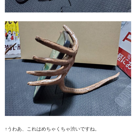
↑うわあ、これはめちゃくちゃ渋いですね。