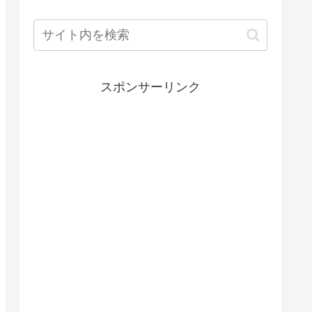
スポンサーリンク