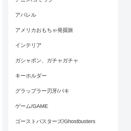
アパレル
アメリカおもちゃ発掘旅
インテリア
ガシャポン、ガチャガチャ
キーホルダー
グラップラー刃牙/バキ
ゲーム/GAME
ゴーストバスターズ/Ghostbusters