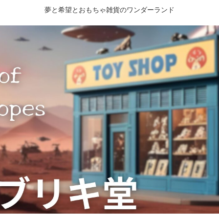
夢と希望とおもちゃ雑貨のワンダーランド