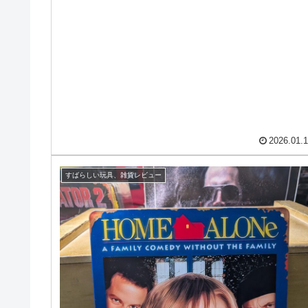
2026.01.
すばらしい玩具、雑貨レビュー