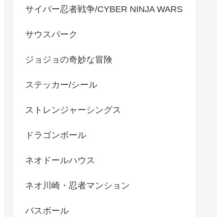
サイバー忍者戦争/CYBER NINJA WARS
サウスパーク
ジョジョの奇妙な冒険
ステッカー/シール
ストレンジャーシングス
ドラゴンボール
ネオドールハウス
ネオ川崎・忍者マンション
バスボール