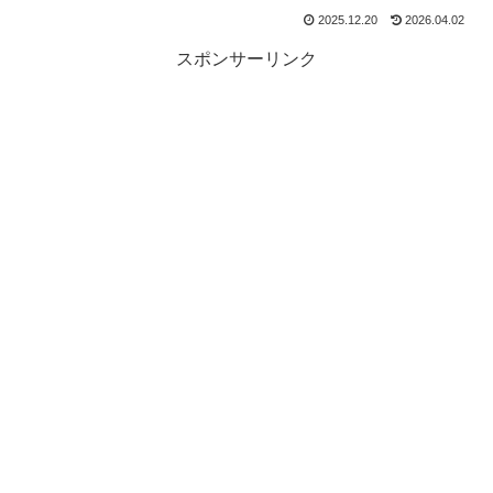
2025.12.20
2026.04.02
スポンサーリンク