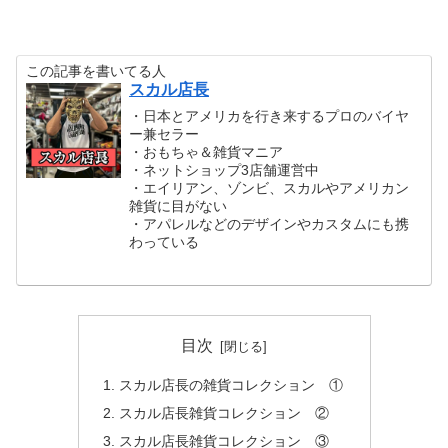
この記事を書いてる人
スカル店長
・日本とアメリカを行き来するプロのバイヤ
ー兼セラー
・おもちゃ＆雑貨マニア
・ネットショップ3店舗運営中
・エイリアン、ゾンビ、スカルやアメリカン
雑貨に目がない
・アパレルなどのデザインやカスタムにも携
わっている
目次
スカル店長の雑貨コレクション ①
スカル店長雑貨コレクション ②
スカル店長雑貨コレクション ③