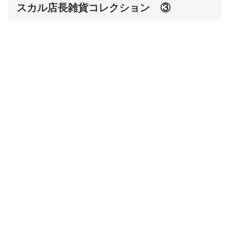
スカル店長雑貨コレクション ③