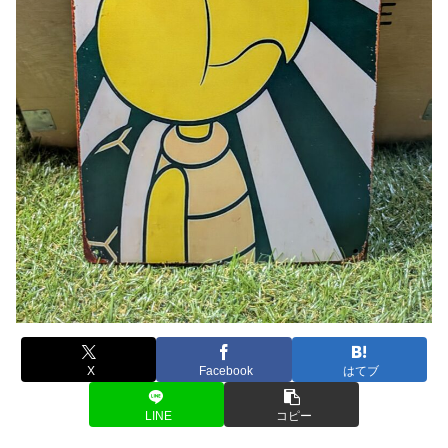
X
Facebook
はてブ
LINE
コピー