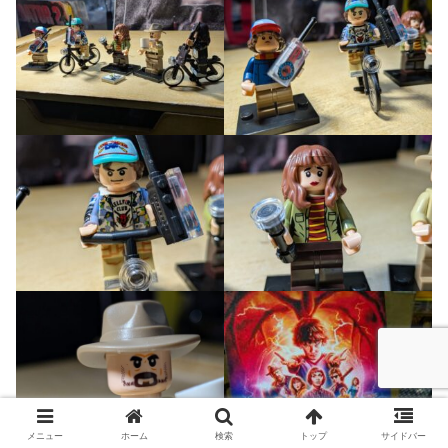
メニュー
ホーム
検索
トップ
サイドバー