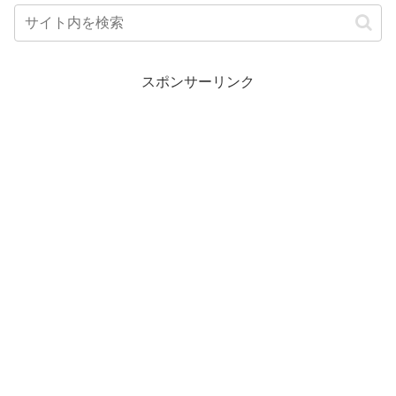
スポンサーリンク