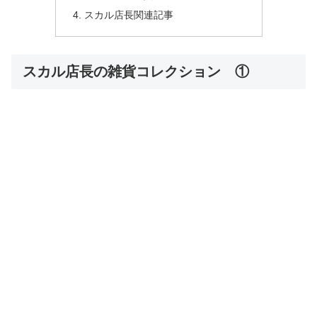
スカル店長関連記事
スカル店長の雑貨コレクション ①