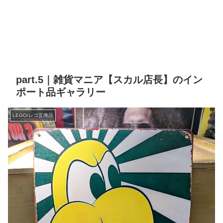
part.5｜雑貨マニア【スカル店長】のイン
ポート品ギャラリー
LEGO/レゴ互換品