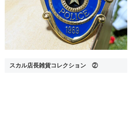
スカル店長雑貨コレクション ②