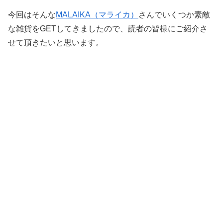
今回はそんな
MALAIKA（マライカ）
さんでいくつか素敵
な雑貨をGETしてきましたので、読者の皆様にご紹介さ
せて頂きたいと思います。