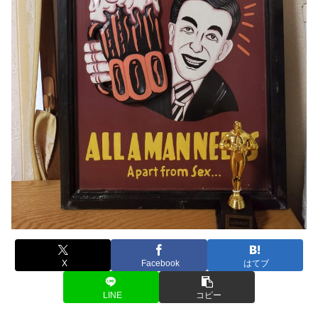
X
Facebook
はてブ
LINE
コピー