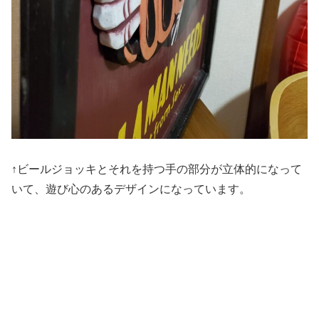
↑ビールジョッキとそれを持つ手の部分が立体的になって
いて、遊び心のあるデザインになっています。