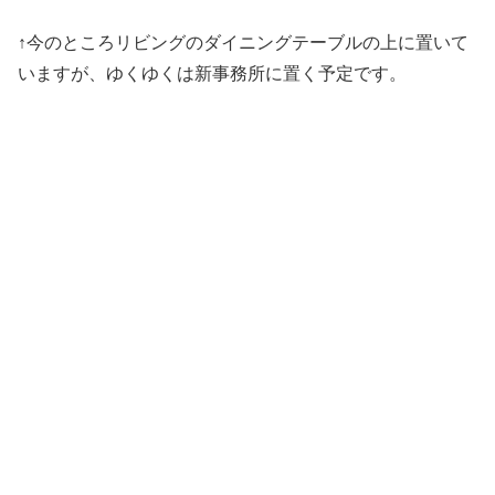
↑今のところリビングのダイニングテーブルの上に置いて
いますが、ゆくゆくは新事務所に置く予定です。