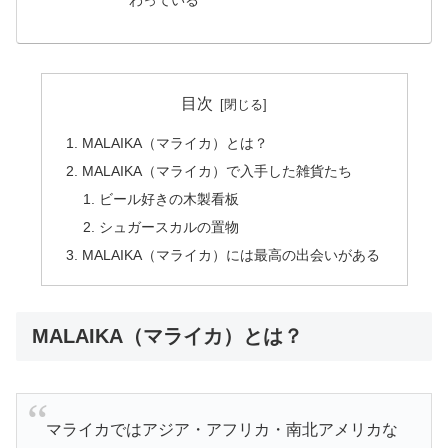
目次
MALAIKA（マライカ）とは？
MALAIKA（マライカ）で入手した雑貨たち
ビール好きの木製看板
シュガースカルの置物
MALAIKA（マライカ）には最高の出会いがある
MALAIKA（マライカ）とは？
マライカではアジア・アフリカ・南北アメリカな