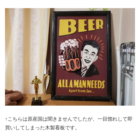
↑こちらは原産国は聞きませんでしたが、一目惚れして即
買いしてしまった木製看板です。