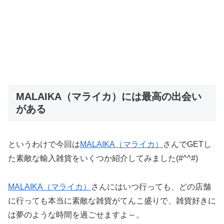
MALAIKA（マライカ）には最高の出会い
がある
というわけで今回は
MALAIKA（マライカ）
さんでGETし
た素敵な輸入雑貨をいくつか紹介してみました(#^^#)
MALAIKA（マライカ）
さんにはいつ行っても、どの店舗
に行っても本当に素敵な雑貨がてんこ盛りで、雑貨好きに
は夢のような時間を過ごせますよ～。