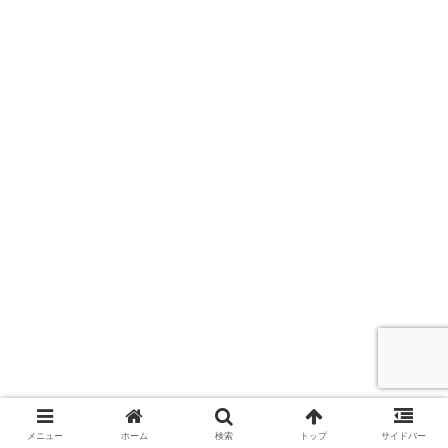
メニュー
ホーム
検索
トップ
サイドバー