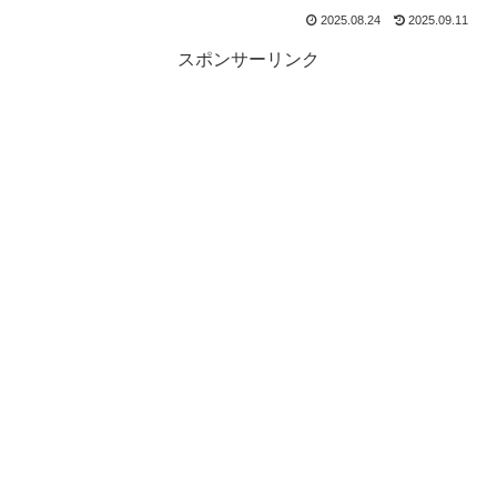
2025.08.24
2025.09.11
スポンサーリンク