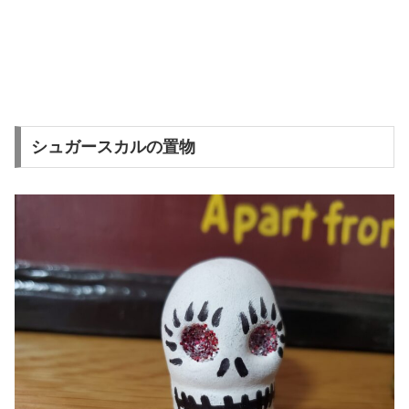
シュガースカルの置物