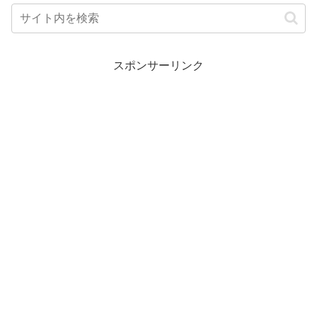
スポンサーリンク