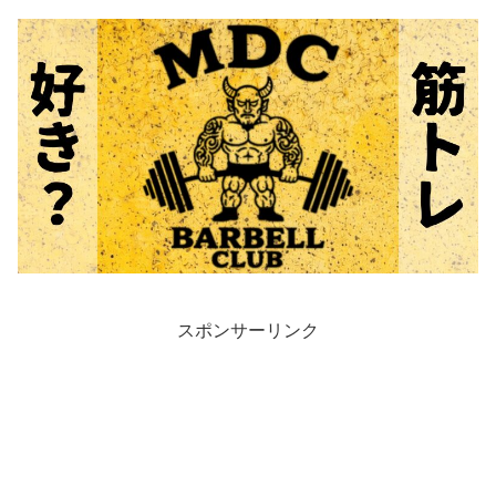
スポンサーリンク