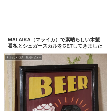
MALAIKA（マライカ）で素晴らしい木製
看板とシュガースカルをGETしてきました
すばらしい玩具、雑貨レビュー