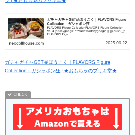
プ | ★おもちゃのブリキ堂★
ガチャガチャGET品ほうこく｜FLAVORS Figure
Collection｜ガシャポン狂
FLAVORS Figure CollectionFLAVORS Figure Collection
Vol.3 (adsbygoogle = window.adsbygoogle || []).push({});
FLAVORS Figu...
2025.06.22
neodollhouse.com
ガチャガチャGET品ほうこく｜FLAVORS Figure
Collection｜ガシャポン狂 | ★おもちゃのブリキ堂★