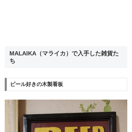
MALAIKA（マライカ）で入手した雑貨た
ち
ビール好きの木製看板