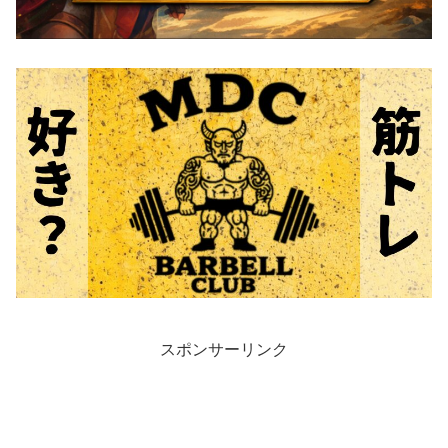
スポンサーリンク