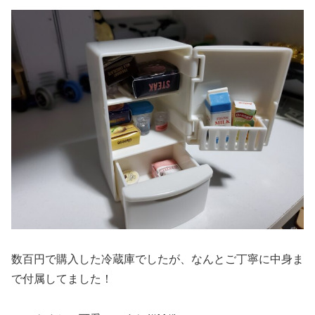
数百円で購入した冷蔵庫でしたが、なんとご丁寧に中身ま
で付属してました！