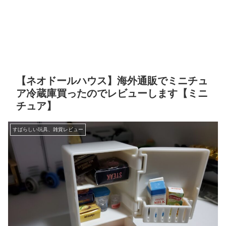
【ネオドールハウス】海外通販でミニチュ
ア冷蔵庫買ったのでレビューします【ミニ
チュア】
すばらしい玩具、雑貨レビュー