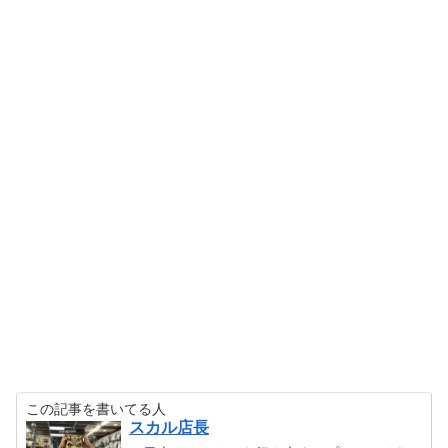
この記事を書いてる人
スカル店長