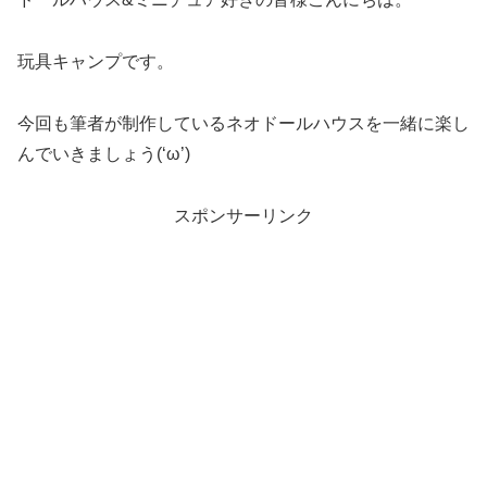
玩具キャンプです。
今回も筆者が制作しているネオドールハウスを一緒に楽し
んでいきましょう(‘ω’)
スポンサーリンク