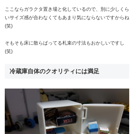
ここならガラクタ置き場と化しているので、別に少しくら
いサイズ感が合わなくてもあまり気にならないですからね
(笑)
そもそも床に散らばってる札束の寸法もおかしいですし
(笑)
冷蔵庫自体のクオリティには満足