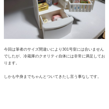
今回は筆者のサイズ間違いにより301号室には合いません
でしたが、冷蔵庫のクオリティ自体には非常に満足してお
ります。
しかも中身までちゃんとついてきたし言う事なしです。