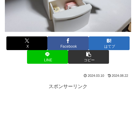
X
Facebook
はてブ
LINE
コピー
2024.03.10
2024.08.22
スポンサーリンク