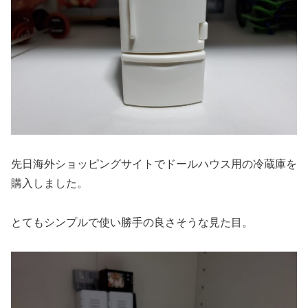
先日海外ショッピングサイトでドールハウス用の冷蔵庫を
購入しました。
とてもシンプルで使い勝手の良さそうな見た目。