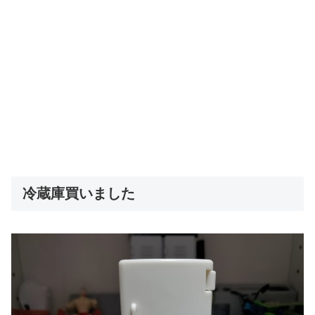
冷蔵庫買いました