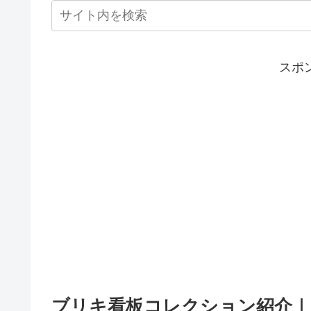
スポ
ブリキ看板コレクション紹介｜