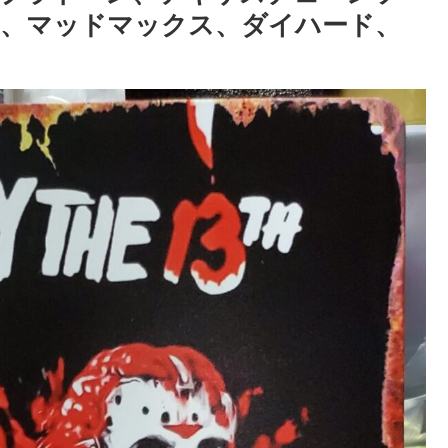
ー、マッドマックス、ダイハード、