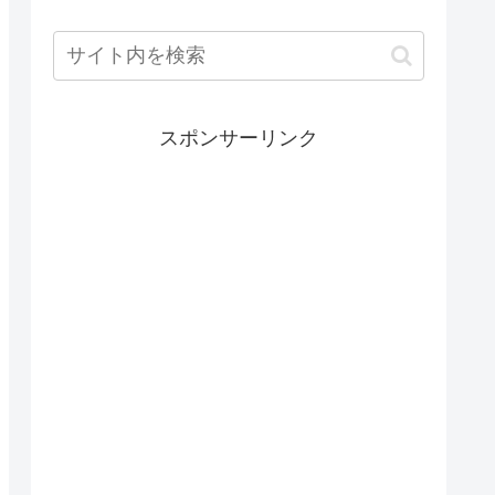
スポンサーリンク