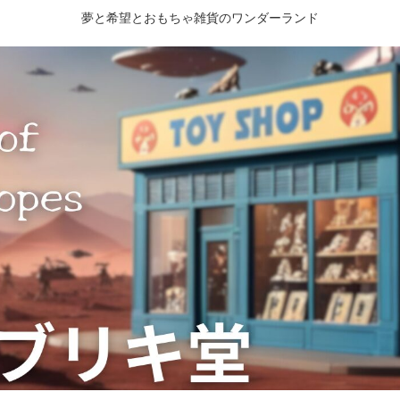
夢と希望とおもちゃ雑貨のワンダーランド