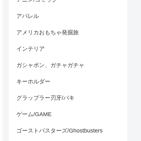
アパレル
アメリカおもちゃ発掘旅
インテリア
ガシャポン、ガチャガチャ
キーホルダー
グラップラー刃牙/バキ
ゲーム/GAME
ゴーストバスターズ/Ghostbusters