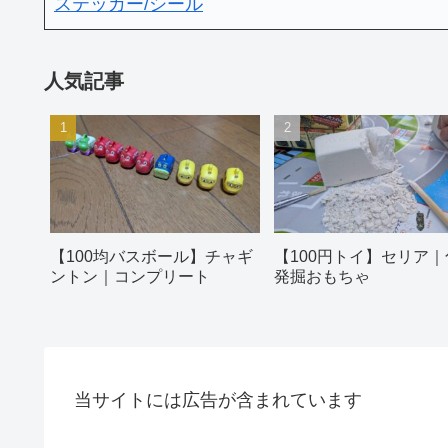
ステッカー/シール
人気記事
【100均バスボール】チャギ
【100円トイ】セリア｜
ントン｜コンプリート
発掘おもちゃ
当サイトには広告が含まれています