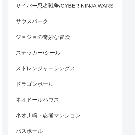
サイバー忍者戦争/CYBER NINJA WARS
サウスパーク
ジョジョの奇妙な冒険
ステッカー/シール
ストレンジャーシングス
ドラゴンボール
ネオドールハウス
ネオ川崎・忍者マンション
バスボール