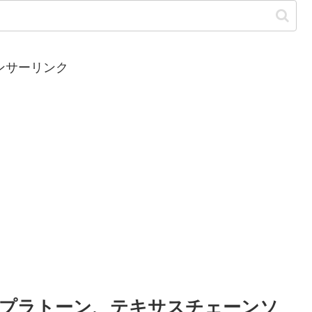
ンサーリンク
プラトーン、テキサスチェーンソ