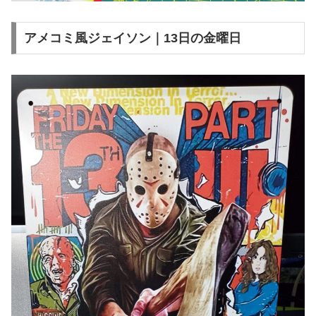
アメコミ風ジェイソン｜13日の金曜日