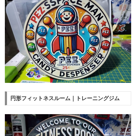
円形フィットネスルーム｜トレーニングジム