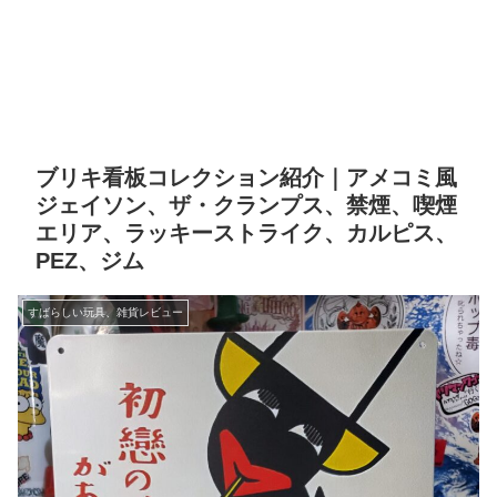
ブリキ看板コレクション紹介｜アメコミ風
ジェイソン、ザ・クランプス、禁煙、喫煙
エリア、ラッキーストライク、カルピス、
PEZ、ジム
すばらしい玩具、雑貨レビュー