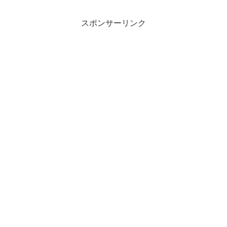
スポンサーリンク