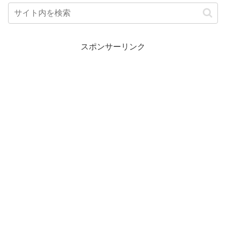
スポンサーリンク