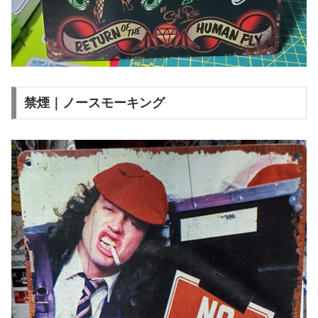
禁煙｜ノースモーキング