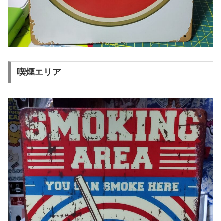
喫煙エリア