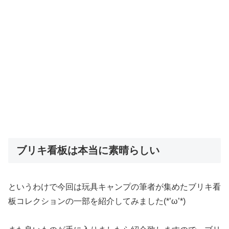
ブリキ看板は本当に素晴らしい
というわけで今回は玩具キャンプの筆者が集めたブリキ看
板コレクションの一部を紹介してみました(*’ω’*)