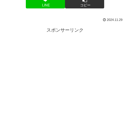
LINE
コピー
2024.11.29
スポンサーリンク