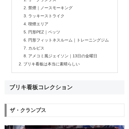
禁煙｜ノースモーキング
ラッキーストライク
喫煙エリア
円形PEZ｜ペッツ
円形フィットネスルーム｜トレーニングジム
カルピス
アメコミ風ジェイソン｜13日の金曜日
ブリキ看板は本当に素晴らしい
ブリキ看板コレクション
ザ・クランプス