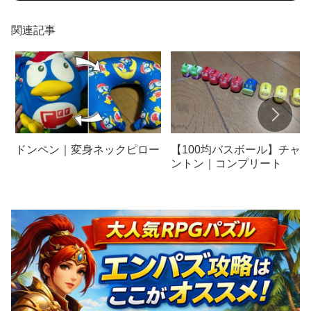
関連記事
【100均バスボール】チャ
ドンペン｜変身ネックピロー
ントン｜コンプリート