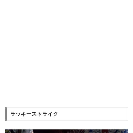
ラッキーストライク