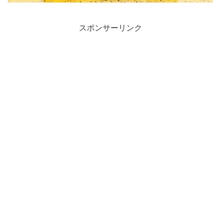
スポンサーリンク