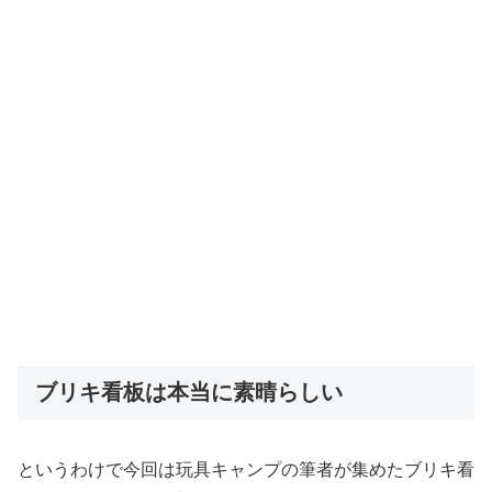
ブリキ看板は本当に素晴らしい
というわけで今回は玩具キャンプの筆者が集めたブリキ看