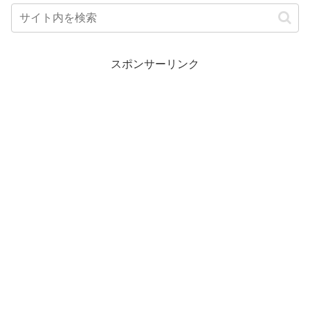
スポンサーリンク