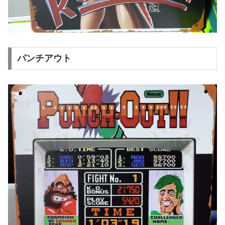
パンチアウト