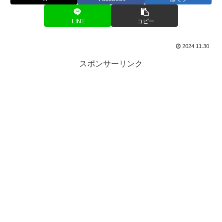
LINE
コピー
2024.11.30
スポンサーリンク