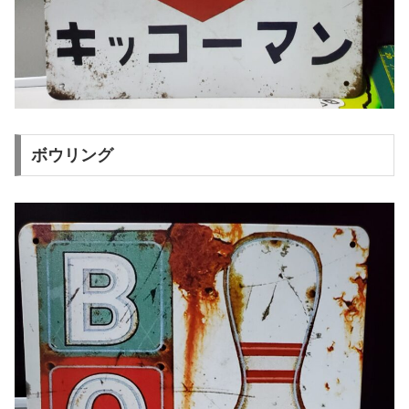
ボウリング