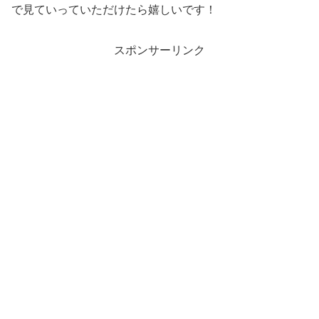
で見ていっていただけたら嬉しいです！
スポンサーリンク