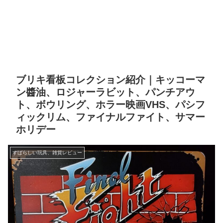
ブリキ看板コレクション紹介｜キッコーマ
ン醬油、ロジャーラビット、パンチアウ
ト、ボウリング、ホラー映画VHS、パシフ
ィックリム、ファイナルファイト、サマー
ホリデー
すばらしい玩具、雑貨レビュー