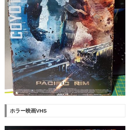
ホラー映画VHS