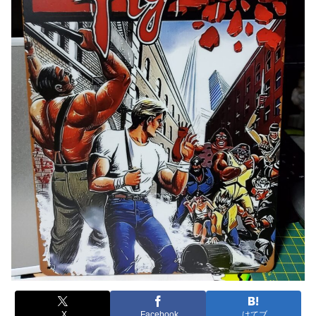
X
Facebook
はてブ