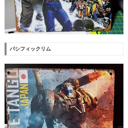
パシフィックリム