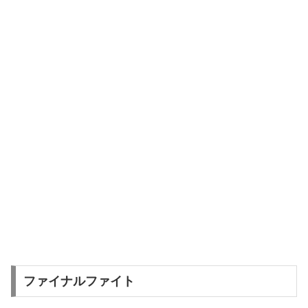
ファイナルファイト