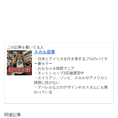
この記事を書いてる人
スカル店長
・日本とアメリカを行き来するプロのバイヤ
ー兼セラー
・おもちゃ＆雑貨マニア
・ネットショップ3店舗運営中
・エイリアン、ゾンビ、スカルやアメリカン
雑貨に目がない
・アパレルなどのデザインやカスタムにも携
わっている
関連記事