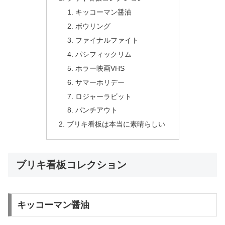
キッコーマン醤油
ボウリング
ファイナルファイト
パシフィックリム
ホラー映画VHS
サマーホリデー
ロジャーラビット
パンチアウト
ブリキ看板は本当に素晴らしい
ブリキ看板コレクション
キッコーマン醤油