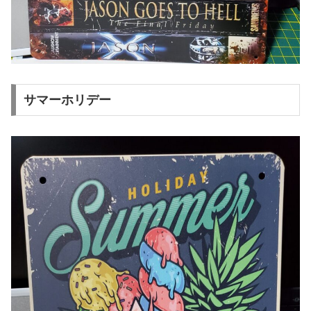
サマーホリデー