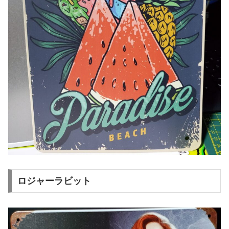
ロジャーラビット