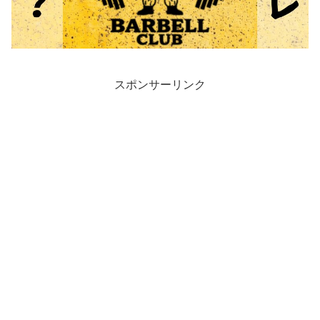
スポンサーリンク