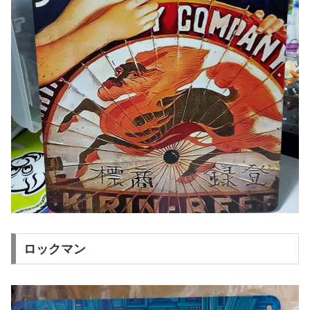
ロックマン