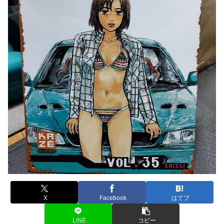
X
Facebook
はてブ
LINE
コピー