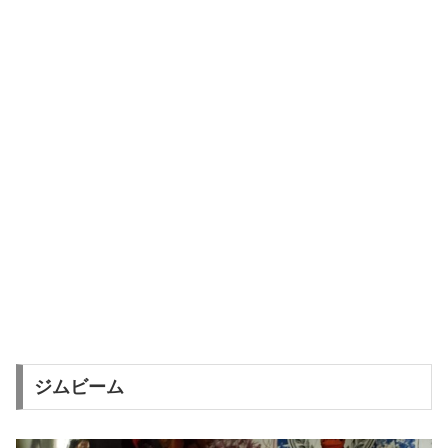
ジムビーム