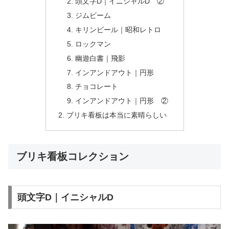
頭文字D｜イニシャルD ②
ジムビーム
キリンビール｜昭和レトロ
ロックマン
幽遊白書｜飛影
インアンドアウト｜円形
チョコレート
インアンドアウト｜円形 ②
ブリキ看板は本当に素晴らしい
ブリキ看板コレクション
頭文字D｜イニシャルD