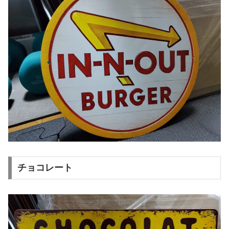
チョコレート