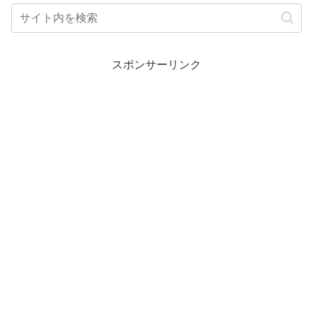
スポンサーリンク