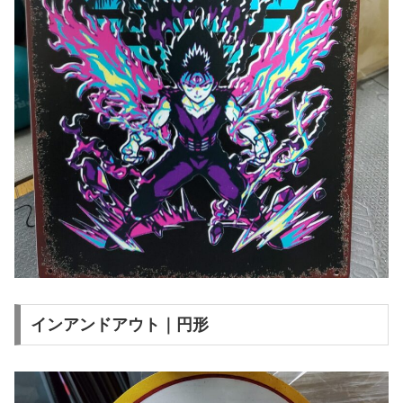
インアンドアウト｜円形