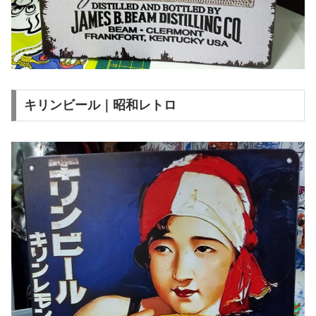
キリンビール｜昭和レトロ