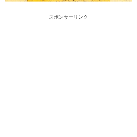
スポンサーリンク