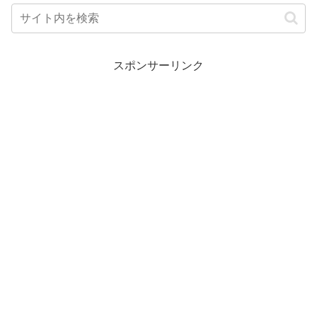
スポンサーリンク