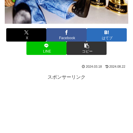
X
Facebook
はてブ
LINE
コピー
2024.03.18
2024.08.22
スポンサーリンク