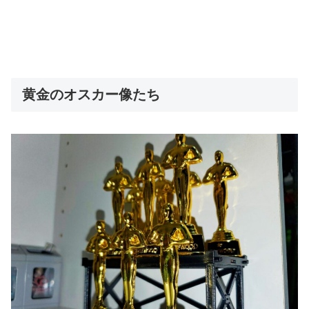
黄金のオスカー像たち