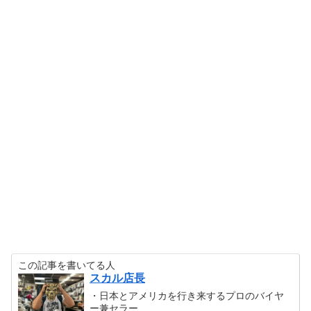
この記事を書いてる人
スカル店長
・日本とアメリカを行き来するプロのバイヤ
ー兼セラー