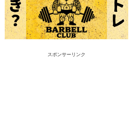
スポンサーリンク