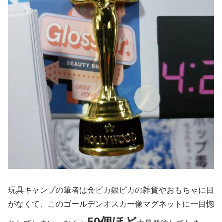
玩具キャンプの筆者は金ピカ銀ピカの雑貨やおもちゃに目
がなくて、このゴールデンオスカー像マグネットに一目惚
50個ほど