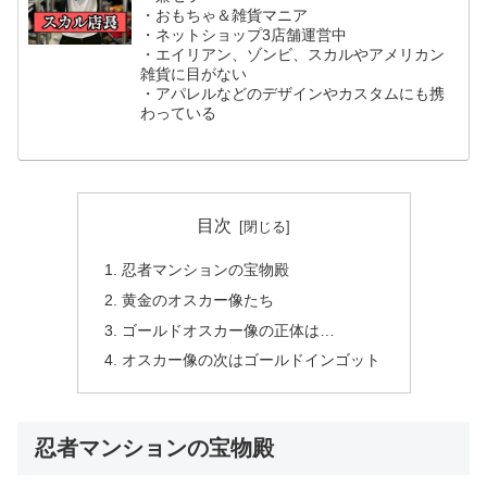
・おもちゃ＆雑貨マニア
・ネットショップ3店舗運営中
・エイリアン、ゾンビ、スカルやアメリカン
雑貨に目がない
・アパレルなどのデザインやカスタムにも携
わっている
目次
忍者マンションの宝物殿
黄金のオスカー像たち
ゴールドオスカー像の正体は…
オスカー像の次はゴールドインゴット
忍者マンションの宝物殿