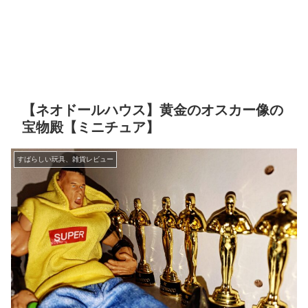
【ネオドールハウス】黄金のオスカー像の
宝物殿【ミニチュア】
すばらしい玩具、雑貨レビュー