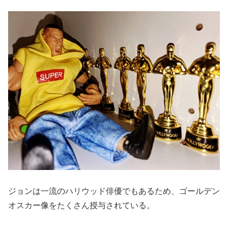
ジョンは一流のハリウッド俳優でもあるため、ゴールデン
オスカー像をたくさん授与されている。