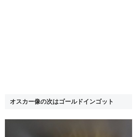
オスカー像の次はゴールドインゴット