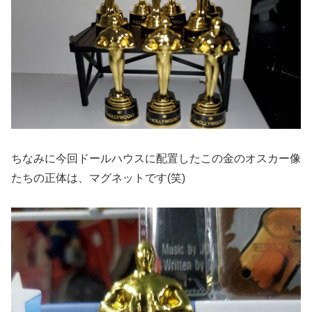
ちなみに今回ドールハウスに配置したこの金のオスカー像
たちの正体は、マグネットです(笑)