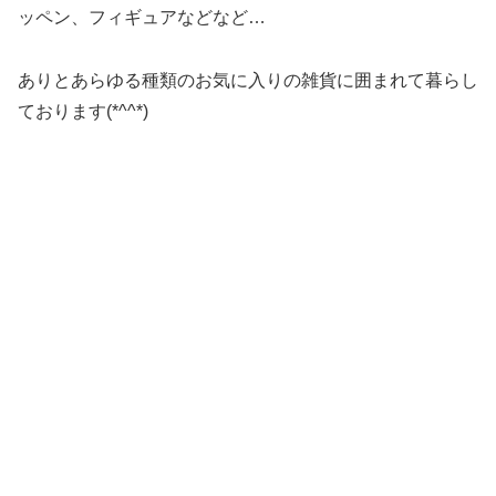
ッペン、フィギュアなどなど…
ありとあらゆる種類のお気に入りの雑貨に囲まれて暮らし
ております(*^^*)