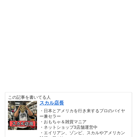
この記事を書いてる人
スカル店長
・日本とアメリカを行き来するプロのバイヤ
ー兼セラー
・おもちゃ＆雑貨マニア
・ネットショップ3店舗運営中
・エイリアン、ゾンビ、スカルやアメリカン