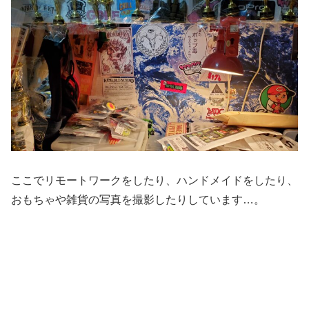
ここでリモートワークをしたり、ハンドメイドをしたり、
おもちゃや雑貨の写真を撮影したりしています…。