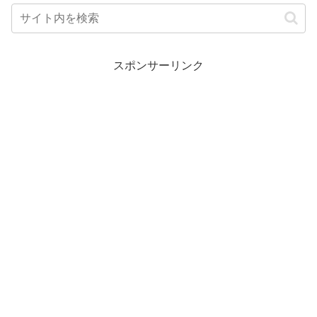
スポンサーリンク