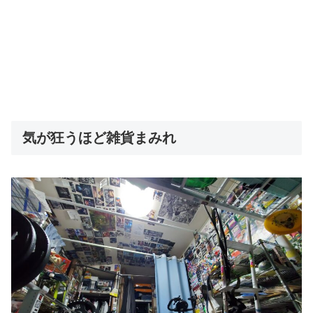
気が狂うほど雑貨まみれ