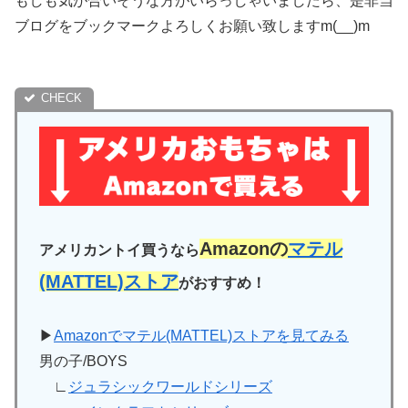
もしも気が合いそうな方がいらっしゃいましたら、是非当
ブログをブックマークよろしくお願い致しますm(__)m
Amazonの
マテル
アメリカントイ買うなら
(MATTEL)ストア
がおすすめ！
▶
Amazonでマテル(MATTEL)ストアを見てみる
男の子/BOYS
∟
ジュラシックワールドシリーズ