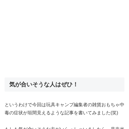
気が合いそうな人はぜひ！
というわけで今回は玩具キャンプ編集者の雑貨おもちゃ中
毒の症状が垣間見えるような記事を書いてみました(笑)