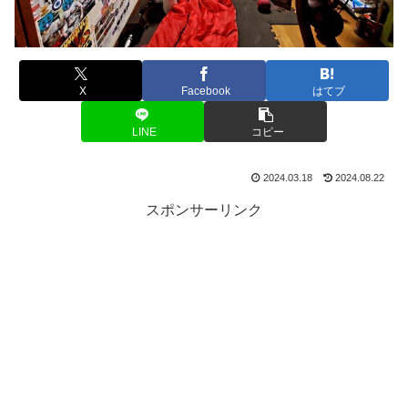
X
Facebook
はてブ
LINE
コピー
2024.03.18
2024.08.22
スポンサーリンク