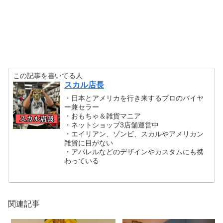
この記事を書いてる人
スカル店長
・日本とアメリカを行き来するプロのバイヤ
ー兼セラー
・おもちゃ＆雑貨マニア
・ネットショップ3店舗運営中
・エイリアン、ゾンビ、スカルやアメリカン
雑貨に目がない
・アパレルなどのデザインやカスタムにも携
わっている
関連記事