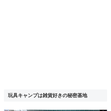
玩具キャンプは雑貨好きの秘密基地