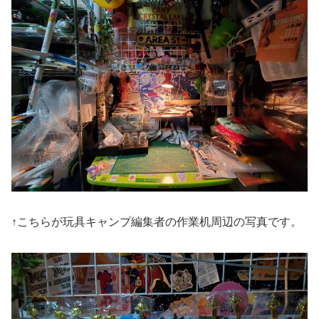
↑こちらが玩具キャンプ編集者の作業机周辺の写真です。