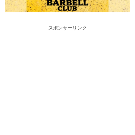
スポンサーリンク