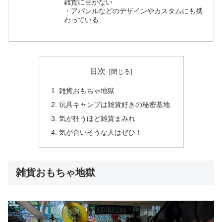
雑貨に目がない
・アパレルなどのデザインやカスタムにも携
わっている
目次
雑貨おもちゃ地獄
玩具キャンプは雑貨好きの秘密基地
気が狂うほど雑貨まみれ
気が合いそうな人はぜひ！
雑貨おもちゃ地獄